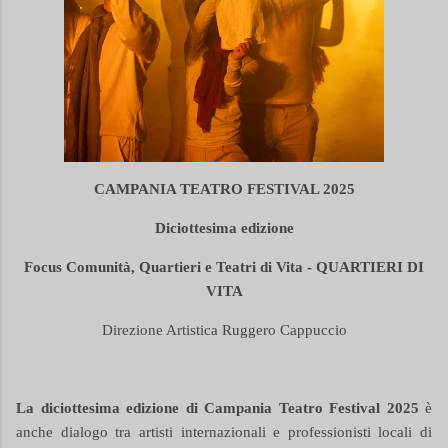
CAMPANIA TEATRO FESTIVAL 2025
Diciottesima edizione
Focus Comunità, Quartieri e Teatri di Vita - QUARTIERI DI
VITA
Direzione Artistica Ruggero Cappuccio
La diciottesima edizione di Campania Teatro Festival 2025
è
anche
dialogo tra artisti internazionali e professionisti locali di