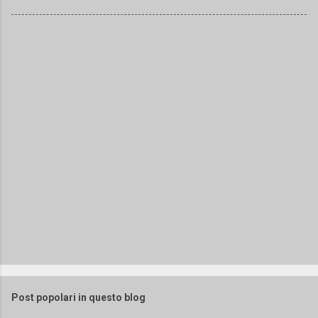
Post popolari in questo blog