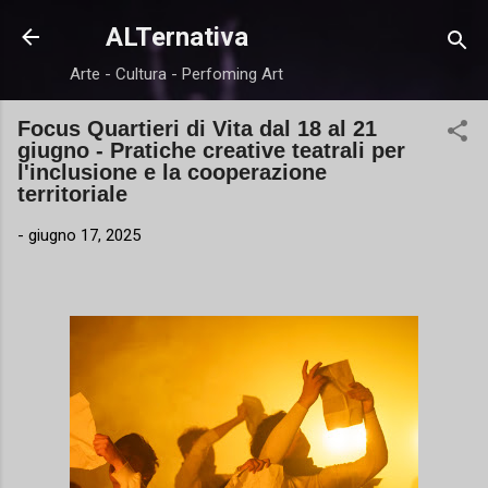
Passa ai contenuti principali
ALTernativa
Arte - Cultura - Perfoming Art
Focus Quartieri di Vita dal 18 al 21
giugno - Pratiche creative teatrali per
l'inclusione e la cooperazione
territoriale
-
giugno 17, 2025