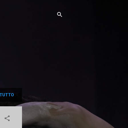
TUTTO