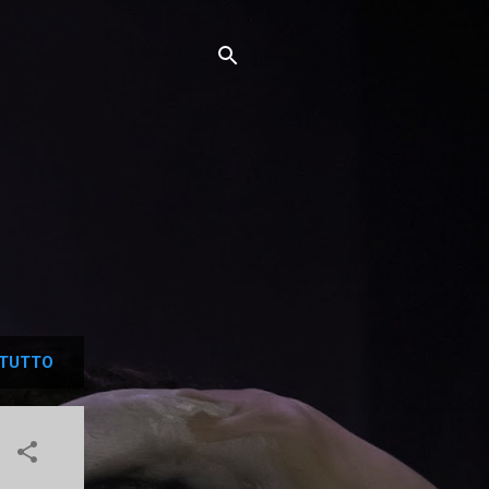
TUTTO