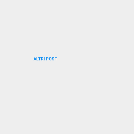
ALTRI POST