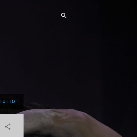
TUTTO