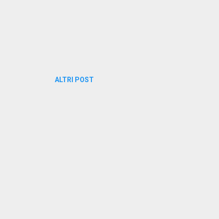
ALTRI POST