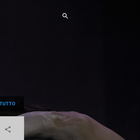
TUTTO