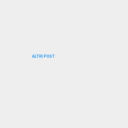
ALTRI POST