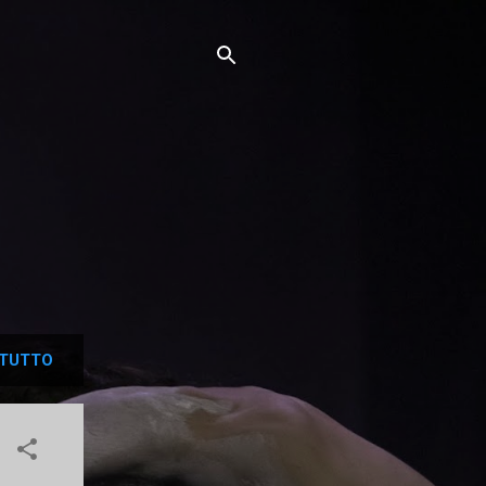
TUTTO