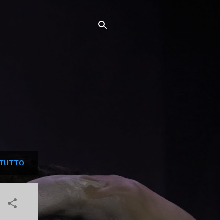
TUTTO