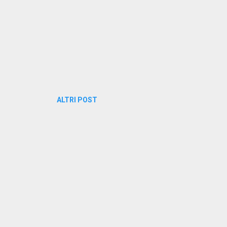
ALTRI POST