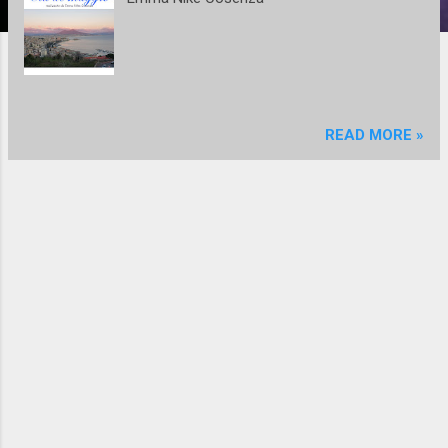
READ MORE »