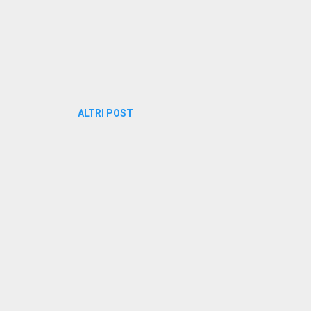
ALTRI POST