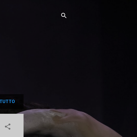
TUTTO