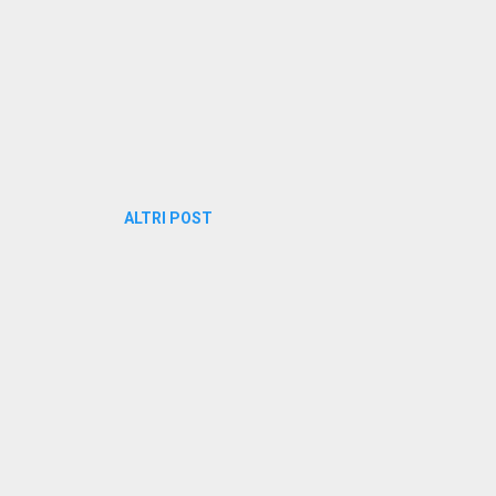
ALTRI POST