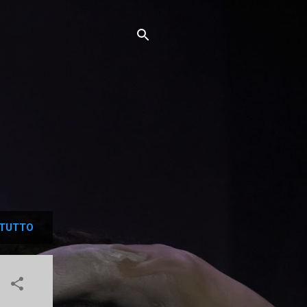
TUTTO