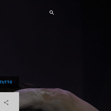
TUTTO