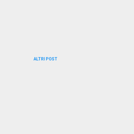
ALTRI POST