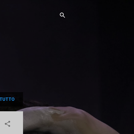
TUTTO