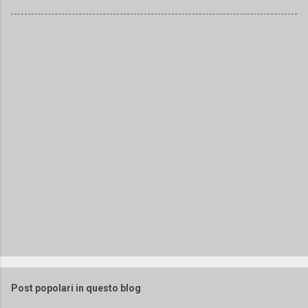
Post popolari in questo blog