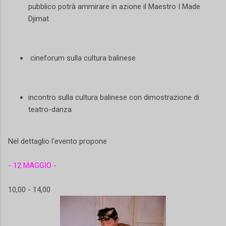
pubblico potrà ammirare in azione il Maestro I Made
Djimat
cineforum sulla cultura balinese
incontro sulla cultura balinese con dimostrazione di
teatro-danza
Nel dettaglio l'evento propone
- 12 MAGGIO -
10,00 - 14,00