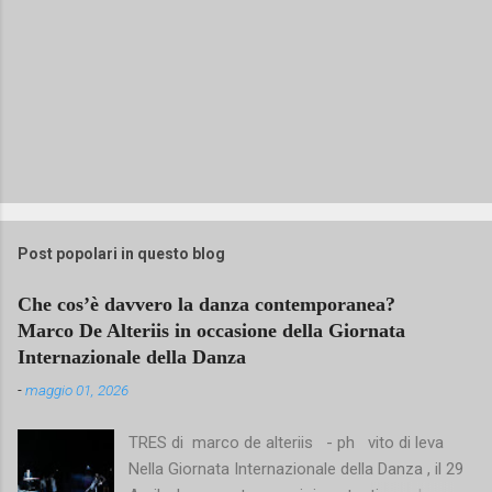
Post popolari in questo blog
Che cos’è davvero la danza contemporanea?
Marco De Alteriis in occasione della Giornata
Internazionale della Danza
-
maggio 01, 2026
TRES di marco de alteriis - ph vito di leva
Nella Giornata Internazionale della Danza , il 29