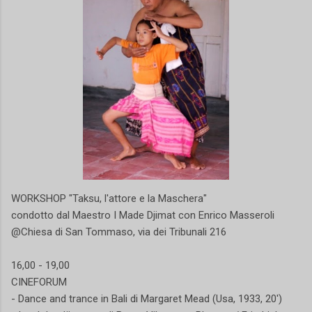
WORKSHOP "Taksu, l'attore e la Maschera"
condotto dal Maestro I Made Djimat con Enrico Masseroli
@Chiesa di San Tommaso, via dei Tribunali 216
16,00 - 19,00
CINEFORUM
- Dance and trance in Bali di Margaret Mead (Usa, 1933, 20')