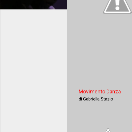
Movimento Danza
di Gabriella Stazio