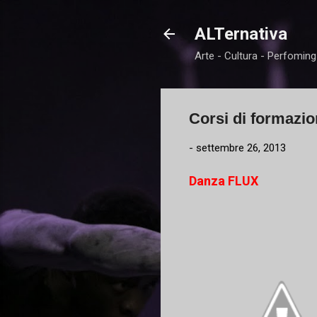
ALTernativa
Arte - Cultura - Perfoming
Corsi di formazio
-
settembre 26, 2013
Danza FLUX