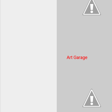
Art Garage