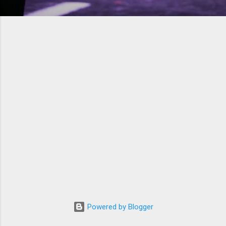
Powered by Blogger