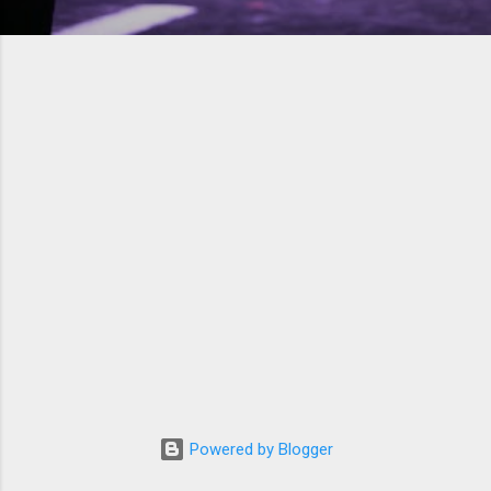
Powered by Blogger