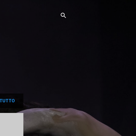
TUTTO