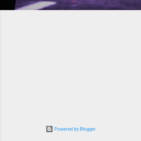
Powered by Blogger